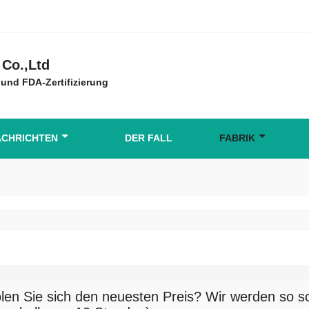
Co.,Ltd
und FDA-Zertifizierung
ACHRICHTEN
DER FALL
FABRIK
len Sie sich den neuesten Preis? Wir werden so sc