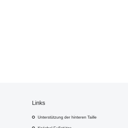
Links
Unterstützung der hinteren Taille