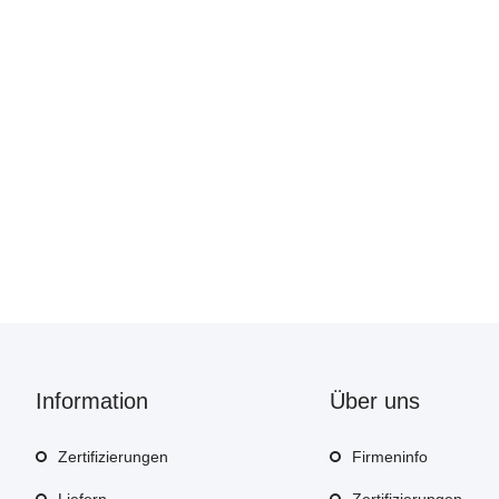
Information
Über uns
Zertifizierungen
Firmeninfo