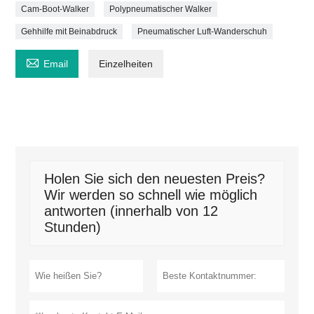
Cam-Boot-Walker
Polypneumatischer Walker
Gehhilfe mit Beinabdruck
Pneumatischer Luft-Wanderschuh

Email
Einzelheiten
Holen Sie sich den neuesten Preis?
Wir werden so schnell wie möglich
antworten (innerhalb von 12
Stunden)