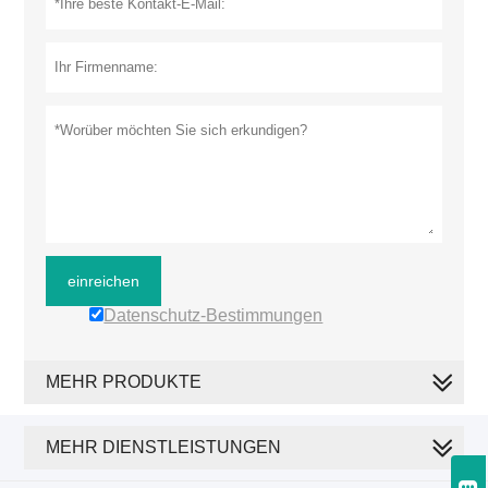
einreichen
Datenschutz-Bestimmungen
MEHR PRODUKTE
MEHR DIENSTLEISTUNGEN
