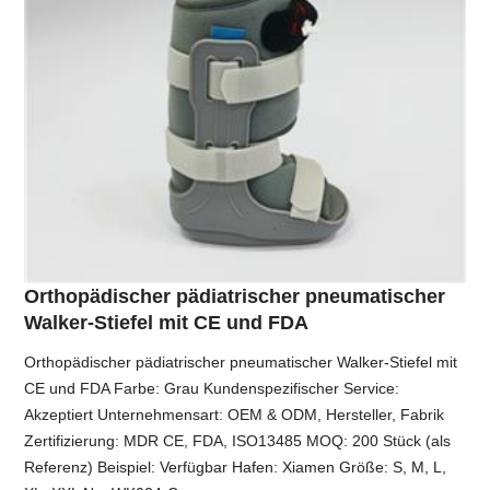
Orthopädischer pädiatrischer pneumatischer
Walker-Stiefel mit CE und FDA
Orthopädischer pädiatrischer pneumatischer Walker-Stiefel mit
CE und FDA Farbe: Grau Kundenspezifischer Service:
Akzeptiert Unternehmensart: OEM & ODM, Hersteller, Fabrik
Zertifizierung: MDR CE, FDA, ISO13485 MOQ: 200 Stück (als
Referenz) Beispiel: Verfügbar Hafen: Xiamen Größe: S, M, L,