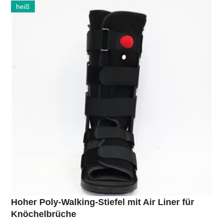
heiß
Hoher Poly-Walking-Stiefel mit Air Liner für
Knöchelbrüche