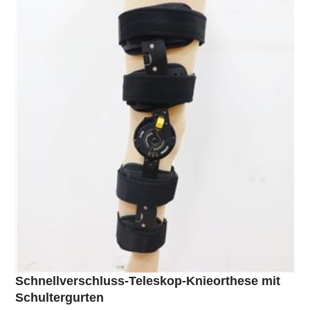
Schnellverschluss-Teleskop-Knieorthese mit
Schultergurten