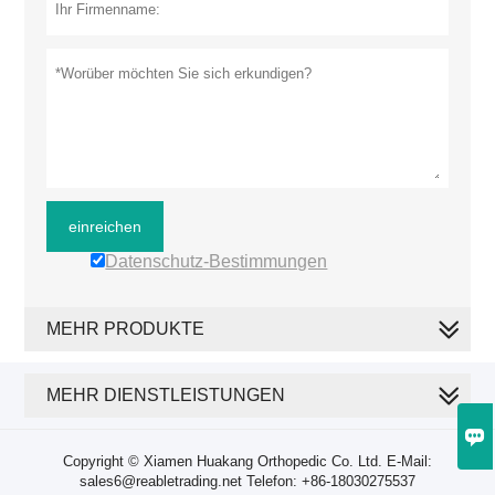
einreichen
Datenschutz-Bestimmungen
MEHR PRODUKTE
MEHR DIENSTLEISTUNGEN

Copyright © Xiamen Huakang Orthopedic Co. Ltd. E-Mail:
sales6@reabletrading.net Telefon: +86-18030275537