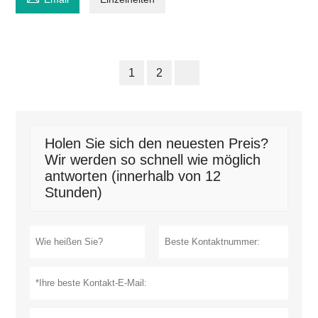
1
2
Holen Sie sich den neuesten Preis?
Wir werden so schnell wie möglich
antworten (innerhalb von 12
Stunden)