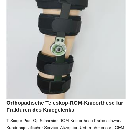
Orthopädische Teleskop-ROM-Knieorthese für
Frakturen des Kniegelenks
T Scope Post-Op Scharnier-ROM-Knieorthese Farbe schwarz
Kundenspezifischer Service: Akzeptiert Unternehmensart: OEM