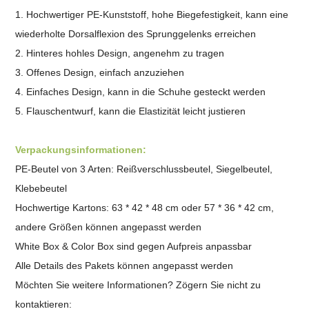
1. Hochwertiger PE-Kunststoff, hohe Biegefestigkeit, kann eine
wiederholte Dorsalflexion des Sprunggelenks erreichen
2. Hinteres hohles Design, angenehm zu tragen
3. Offenes Design, einfach anzuziehen
4. Einfaches Design, kann in die Schuhe gesteckt werden
5. Flauschentwurf, kann die Elastizität leicht justieren
Verpackungsinformationen:
PE-Beutel von 3 Arten: Reißverschlussbeutel, Siegelbeutel,
Klebebeutel
Hochwertige Kartons: 63 * 42 * 48 cm oder 57 * 36 * 42 cm,
andere Größen können angepasst werden
White Box & Color Box sind gegen Aufpreis anpassbar
Alle Details des Pakets können angepasst werden
Möchten Sie weitere Informationen? Zögern Sie nicht zu
kontaktieren: