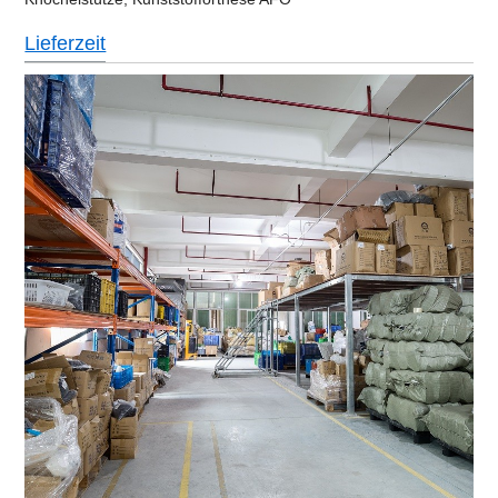
Lieferzeit