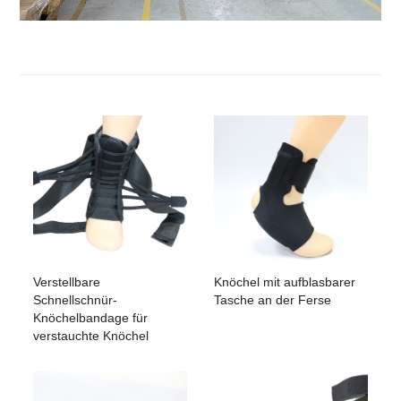
Verstellbare
Knöchel mit aufblasbarer
Schnellschnür-
Tasche an der Ferse
Knöchelbandage für
verstauchte Knöchel