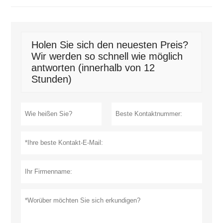
Holen Sie sich den neuesten Preis?
Wir werden so schnell wie möglich
antworten (innerhalb von 12
Stunden)