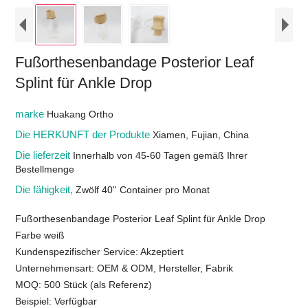
Fußorthesenbandage Posterior Leaf
Splint für Ankle Drop
marke
Huakang Ortho
Die HERKUNFT der Produkte
Xiamen, Fujian, China
Die lieferzeit
Innerhalb von 45-60 Tagen gemäß Ihrer
Bestellmenge
Die fähigkeit,
Zwölf 40'' Container pro Monat
Fußorthesenbandage Posterior Leaf Splint für Ankle Drop
Farbe weiß
Kundenspezifischer Service: Akzeptiert
Unternehmensart: OEM & ODM, Hersteller, Fabrik
MOQ: 500 Stück (als Referenz)
Beispiel: Verfügbar