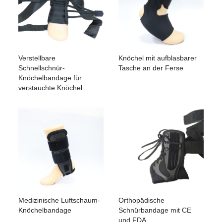
Verstellbare
Knöchel mit aufblasbarer
Schnellschnür-
Tasche an der Ferse
Knöchelbandage für
verstauchte Knöchel
Medizinische Luftschaum-
Orthopädische
Knöchelbandage
Schnürbandage mit CE
und FDA