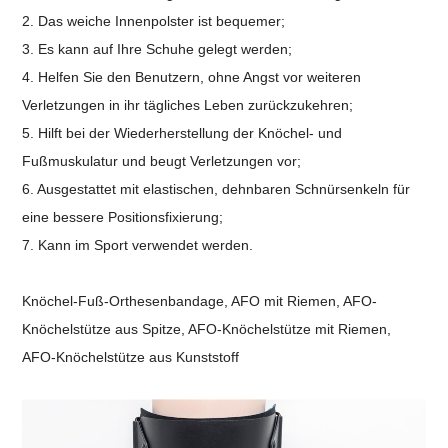
2. Das weiche Innenpolster ist bequemer;
3. Es kann auf Ihre Schuhe gelegt werden;
4. Helfen Sie den Benutzern, ohne Angst vor weiteren
Verletzungen in ihr tägliches Leben zurückzukehren;
5. Hilft bei der Wiederherstellung der Knöchel- und
Fußmuskulatur und beugt Verletzungen vor;
6. Ausgestattet mit elastischen, dehnbaren Schnürsenkeln für
eine bessere Positionsfixierung;
7. Kann im Sport verwendet werden.
Knöchel-Fuß-Orthesenbandage, AFO mit Riemen, AFO-
Knöchelstütze aus Spitze, AFO-Knöchelstütze mit Riemen,
AFO-Knöchelstütze aus Kunststoff