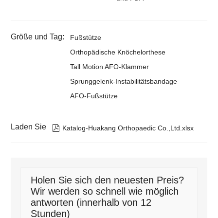
Größe und Tag:
Fußstütze
Orthopädische Knöchelorthese
Tall Motion AFO-Klammer
Sprunggelenk-Instabilitätsbandage
AFO-Fußstütze
Laden Sie

Katalog-Huakang Orthopaedic Co.,Ltd.xlsx
Holen Sie sich den neuesten Preis?
Wir werden so schnell wie möglich
antworten (innerhalb von 12
Stunden)