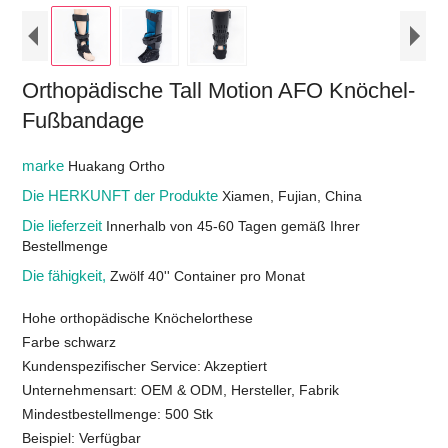
Orthopädische Tall Motion AFO Knöchel-
Fußbandage
marke
Huakang Ortho
Die HERKUNFT der Produkte
Xiamen, Fujian, China
Die lieferzeit
Innerhalb von 45-60 Tagen gemäß Ihrer
Bestellmenge
Die fähigkeit,
Zwölf 40'' Container pro Monat
Hohe orthopädische Knöchelorthese
Farbe schwarz
Kundenspezifischer Service: Akzeptiert
Unternehmensart: OEM & ODM, Hersteller, Fabrik
Mindestbestellmenge: 500 Stk
Beispiel: Verfügbar