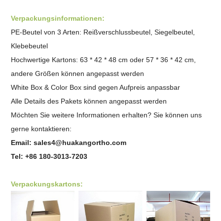
Verpackungsinformationen:
PE-Beutel von 3 Arten: Reißverschlussbeutel, Siegelbeutel,
Klebebeutel
Hochwertige Kartons: 63 * 42 * 48 cm oder 57 * 36 * 42 cm,
andere Größen können angepasst werden
White Box & Color Box sind gegen Aufpreis anpassbar
Alle Details des Pakets können angepasst werden
Möchten Sie weitere Informationen erhalten? Sie können uns
gerne kontaktieren:
Email:
sales4@huakangortho.com
Tel: +86 180-3013-7203
Verpackungskartons: