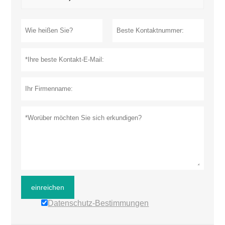
einreichen
Datenschutz-Bestimmungen