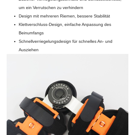
um ein Verrutschen zu verhindern
Design mit mehreren Riemen, bessere Stabilität
Klettverschluss-Design, einfache Anpassung des
Beinumfangs
Schnellverriegelungsdesign für schnelles An- und
Ausziehen