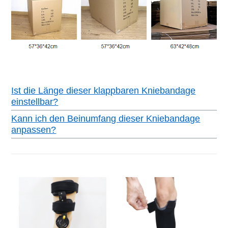
Ist die Länge dieser klappbaren Kniebandage
einstellbar?
Kann ich den Beinumfang dieser Kniebandage
anpassen?