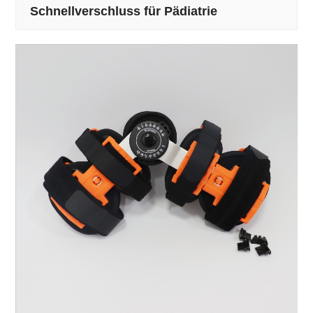
Schnellverschluss für Pädiatrie