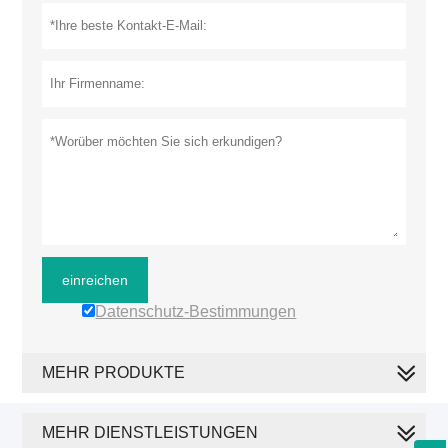
einreichen
Datenschutz-Bestimmungen
MEHR PRODUKTE
MEHR DIENSTLEISTUNGEN