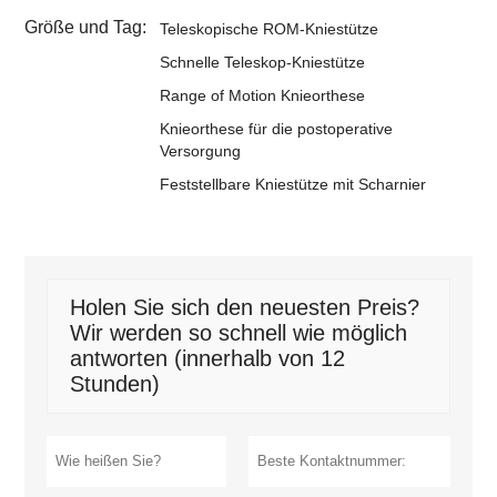
Größe und Tag:
Teleskopische ROM-Kniestütze
Schnelle Teleskop-Kniestütze
Range of Motion Knieorthese
Knieorthese für die postoperative
Versorgung
Feststellbare Kniestütze mit Scharnier
Holen Sie sich den neuesten Preis?
Wir werden so schnell wie möglich
antworten (innerhalb von 12
Stunden)