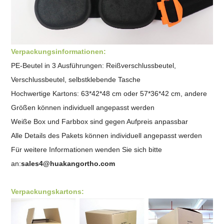
Verpackungsinformationen:
PE-Beutel in 3 Ausführungen: Reißverschlussbeutel,
Verschlussbeutel,
selbstklebende Tasche
Hochwertige Kartons: 63*42*48 cm oder 57*36*42 cm, andere
Größen können individuell angepasst werden
Weiße Box und Farbbox sind gegen Aufpreis anpassbar
Alle Details des Pakets können individuell angepasst werden
Für weitere Informationen wenden Sie sich bitte
an:
sales4@huakangortho.com
Verpackungskartons: