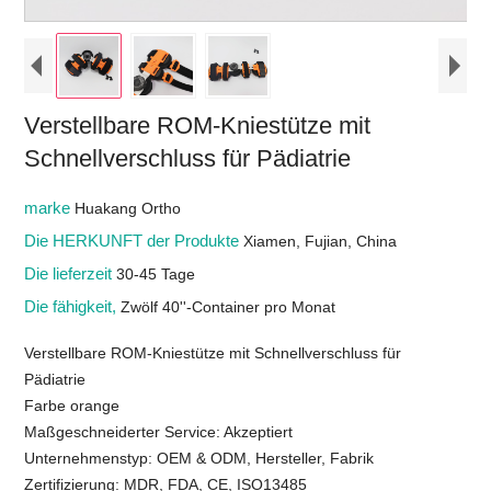
Verstellbare ROM-Kniestütze mit
Schnellverschluss für Pädiatrie
marke
Huakang Ortho
Die HERKUNFT der Produkte
Xiamen, Fujian, China
Die lieferzeit
30-45 Tage
Die fähigkeit,
Zwölf 40''-Container pro Monat
Verstellbare ROM-Kniestütze mit Schnellverschluss für
Pädiatrie
Farbe orange
Maßgeschneiderter Service: Akzeptiert
Unternehmenstyp: OEM & ODM, Hersteller, Fabrik
Zertifizierung: MDR, FDA, CE, ISO13485