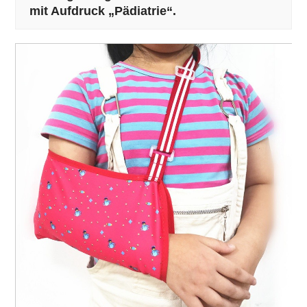
mit Aufdruck „Pädiatrie“.