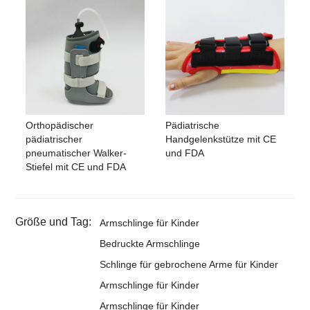
Orthopädischer
Pädiatrische
pädiatrischer
Handgelenkstütze mit CE
pneumatischer Walker-
und FDA
Stiefel mit CE und FDA
Größe und Tag:
Armschlinge für Kinder
Bedruckte Armschlinge
Schlinge für gebrochene Arme für Kinder
Armschlinge für Kinder
Armschlinge für Kinder