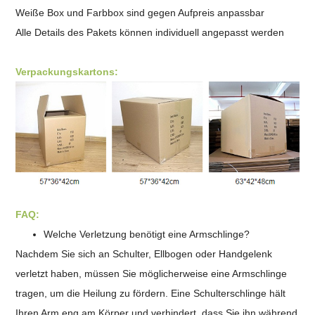
Weiße Box und Farbbox sind gegen Aufpreis anpassbar
Alle Details des Pakets können individuell angepasst werden
Verpackungskartons:
FAQ:
Welche Verletzung benötigt eine Armschlinge?
Nachdem Sie sich an Schulter, Ellbogen oder Handgelenk
verletzt haben, müssen Sie möglicherweise eine Armschlinge
tragen, um die Heilung zu fördern. Eine Schulterschlinge hält
Ihren Arm eng am Körper und verhindert, dass Sie ihn während