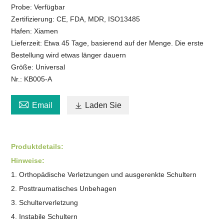
Probe: Verfügbar
Zertifizierung: CE, FDA, MDR, ISO13485
Hafen: Xiamen
Lieferzeit: Etwa 45 Tage, basierend auf der Menge. Die erste
Bestellung wird etwas länger dauern
Größe: Universal
Nr.: KB005-A

Email

Laden Sie
Produktdetails:
Hinweise:
1. Orthopädische Verletzungen und ausgerenkte Schultern
2. Posttraumatisches Unbehagen
3. Schulterverletzung
4. Instabile Schultern