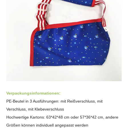
Verpackungsinformationen:
PE-Beutel in 3 Ausführungen: mit Reißverschluss, mit
Verschluss, mit Klebeverschluss
Hochwertige Kartons: 63*42*48 cm oder 57*36*42 cm, andere
Größen können individuell angepasst werden