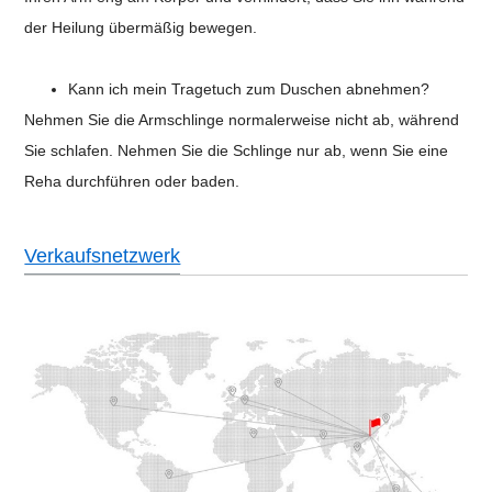
der Heilung übermäßig bewegen.
Kann ich mein Tragetuch zum Duschen abnehmen?
Nehmen Sie die Armschlinge normalerweise nicht ab, während
Sie schlafen. Nehmen Sie die Schlinge nur ab, wenn Sie eine
Reha durchführen oder baden.
Verkaufsnetzwerk