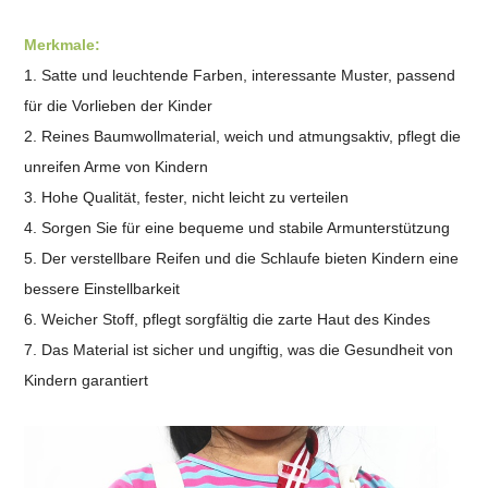
Merkmale:
1. Satte und leuchtende Farben, interessante Muster, passend
für die Vorlieben der Kinder
2. Reines Baumwollmaterial, weich und atmungsaktiv, pflegt die
unreifen Arme von Kindern
3. Hohe Qualität, fester, nicht leicht zu verteilen
4. Sorgen Sie für eine bequeme und stabile Armunterstützung
5. Der verstellbare Reifen und die Schlaufe bieten Kindern eine
bessere Einstellbarkeit
6. Weicher Stoff, pflegt sorgfältig die zarte Haut des Kindes
7. Das Material ist sicher und ungiftig, was die Gesundheit von
Kindern garantiert