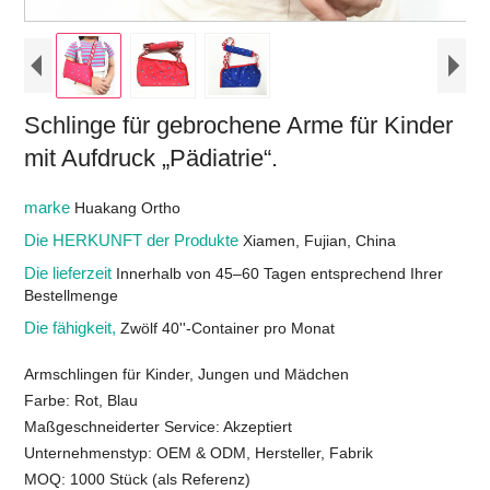
Schlinge für gebrochene Arme für Kinder
mit Aufdruck „Pädiatrie“.
marke
Huakang Ortho
Die HERKUNFT der Produkte
Xiamen, Fujian, China
Die lieferzeit
Innerhalb von 45–60 Tagen entsprechend Ihrer
Bestellmenge
Die fähigkeit,
Zwölf 40''-Container pro Monat
Armschlingen für Kinder, Jungen und Mädchen
Farbe: Rot, Blau
Maßgeschneiderter Service: Akzeptiert
Unternehmenstyp: OEM & ODM, Hersteller, Fabrik
MOQ: 1000 Stück (als Referenz)