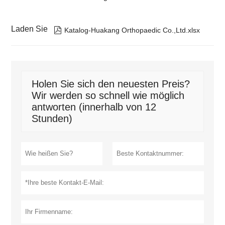
Laden Sie

Katalog-Huakang Orthopaedic Co.,Ltd.xlsx
Holen Sie sich den neuesten Preis?
Wir werden so schnell wie möglich
antworten (innerhalb von 12
Stunden)