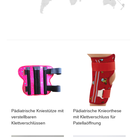
Pädiatrische Kniestütze mit
Pädiatrische Knieorthese
verstellbaren
mit Klettverschluss für
Klettverschlüssen
Patellaöffnung