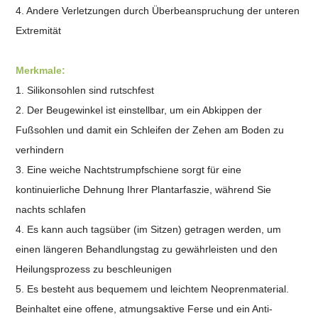
4. Andere Verletzungen durch Überbeanspruchung der unteren
Extremität
Merkmale:
1. Silikonsohlen sind rutschfest
2.
Der Beugewinkel ist einstellbar, um ein Abkippen der
Fußsohlen und damit ein Schleifen der Zehen am Boden zu
verhindern
3. Eine weiche Nachtstrumpfschiene sorgt für eine
kontinuierliche Dehnung Ihrer Plantarfaszie, während Sie
nachts schlafen
4. Es kann auch tagsüber (im Sitzen) getragen werden, um
einen längeren Behandlungstag zu gewährleisten und den
Heilungsprozess zu beschleunigen
5. Es besteht aus bequemem und leichtem Neoprenmaterial.
Beinhaltet eine offene, atmungsaktive Ferse und ein Anti-