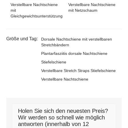
Verstellbare Nachtschiene
Verstellbare Nachtschiene
mit
mit Netzschaum
Gleichgewichtsunterstützung
Größe und Tag:
Dorsale Nachtschiene mit verstellbaren
Stretchbändern
Plantarfasziitis dorsale Nachtschiene
Stiefelschiene
Verstellbare Stretch Straps Stiefelschiene
Verstellbare Nachtschiene
Holen Sie sich den neuesten Preis?
Wir werden so schnell wie möglich
antworten (innerhalb von 12