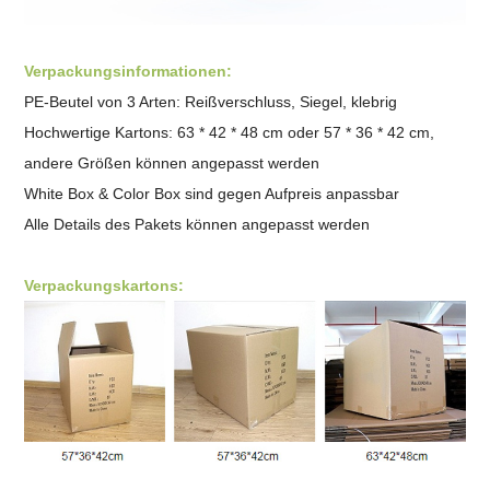
Verpackungsinformationen:
PE-Beutel von 3 Arten: Reißverschluss, Siegel, klebrig
Hochwertige Kartons: 63 * 42 * 48 cm oder 57 * 36 * 42 cm,
andere Größen können angepasst werden
White Box & Color Box sind gegen Aufpreis anpassbar
Alle Details des Pakets können angepasst werden
Verpackungskartons: