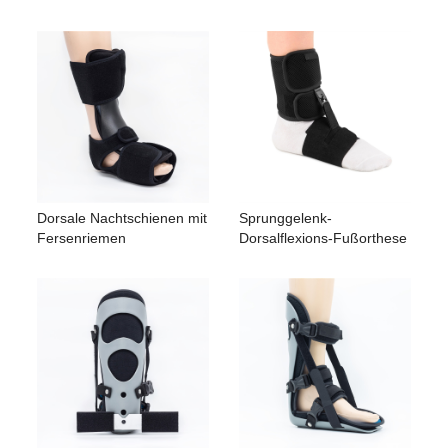
Dorsale Nachtschienen mit
Sprunggelenk-
Fersenriemen
Dorsalflexions-Fußorthese