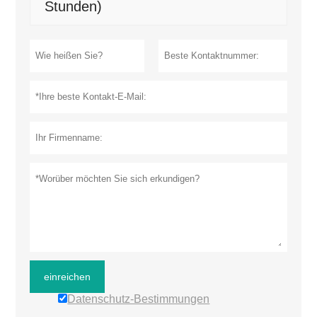
Stunden)
einreichen
Datenschutz-Bestimmungen