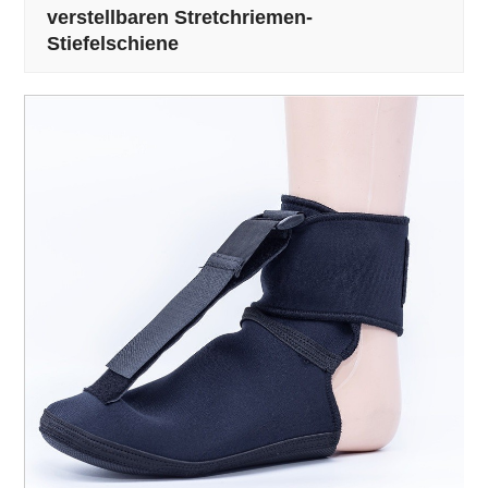
verstellbaren Stretchriemen-
Stiefelschiene